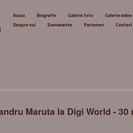
Acasa
Biografie
Galerie foto
Galerie video
Despre noi
Evenimente
Parteneri
Contact
u
andru Maruta la Digi World - 30