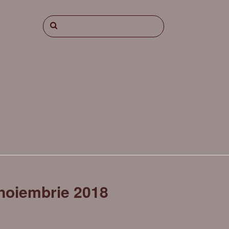
 noiembrie 2018